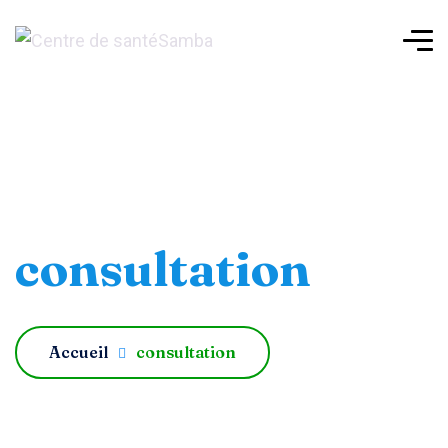
consultation
Accueil
consultation