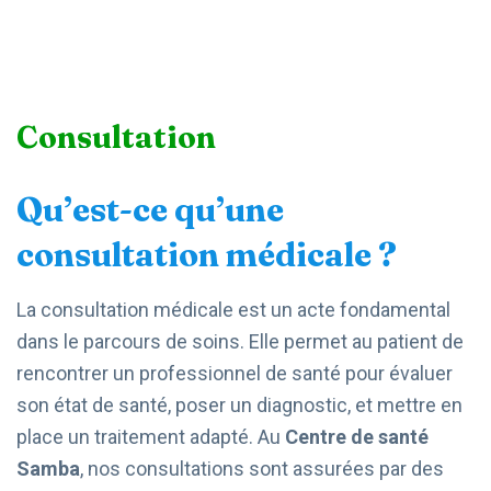
Consultation
Qu’est-ce qu’une
consultation médicale ?
La consultation médicale est un acte fondamental
dans le parcours de soins. Elle permet au patient de
rencontrer un professionnel de santé pour évaluer
son état de santé, poser un diagnostic, et mettre en
place un traitement adapté. Au
Centre de santé
Samba
, nos consultations sont assurées par des