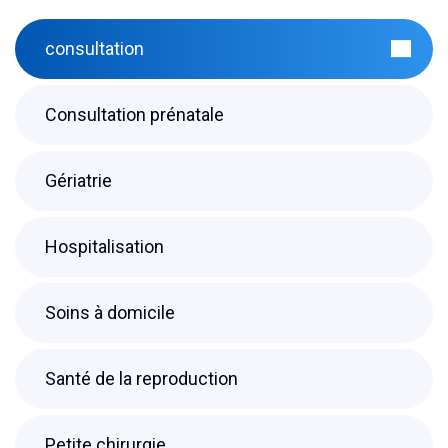
consultation
Consultation prénatale
Gériatrie
Hospitalisation
Soins à domicile
Santé de la reproduction
Petite chirurgie