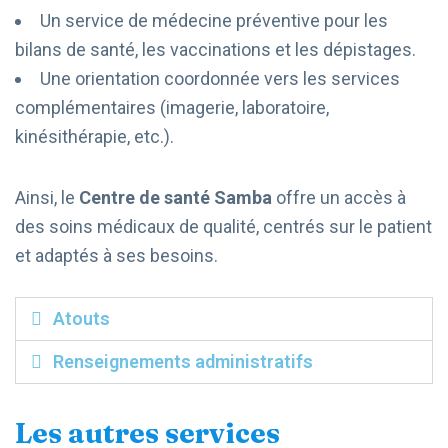
Un service de médecine préventive pour les
bilans de santé, les vaccinations et les dépistages.
Une orientation coordonnée vers les services
complémentaires (imagerie, laboratoire,
kinésithérapie, etc.).
Ainsi, le
Centre de santé Samba
offre un accès à
des soins médicaux de qualité, centrés sur le patient
et adaptés à ses besoins.
Atouts
Renseignements administratifs
Les autres services