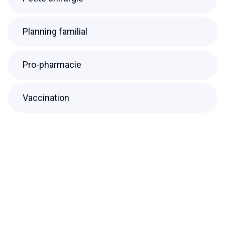
Planning familial
Pro-pharmacie
Vaccination