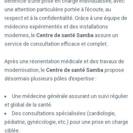
bénéficie d’une prise en charge individualisée, avec
une attention particulière portée à l’écoute, au
respect et à la confidentialité. Grâce à une équipe de
médecins expérimentés et des installations
modernes, le
Centre de santé Samba
assure un
service de consultation efficace et complet.
Après une réorientation médicale et des travaux de
modernisation, le
Centre de santé Samba
propose
désormais plusieurs pôles d’expertise :
Une médecine générale assurant un suivi régulier
et global de la santé.
Des consultations spécialisées (cardiologie,
pédiatrie, gynécologie, etc.) pour une prise en charge
ciblée.