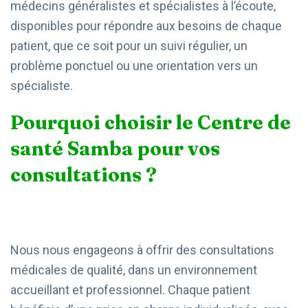
médecins généralistes et spécialistes à l’écoute,
disponibles pour répondre aux besoins de chaque
patient, que ce soit pour un suivi régulier, un
problème ponctuel ou une orientation vers un
spécialiste.
Pourquoi choisir le Centre de
santé Samba pour vos
consultations ?
Nous nous engageons à offrir des consultations
médicales de qualité, dans un environnement
accueillant et professionnel. Chaque patient